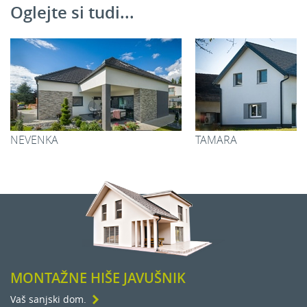
Oglejte si tudi...
NEVENKA
TAMARA
MONTAŽNE HIŠE JAVUŠNIK
Vaš sanjski dom.